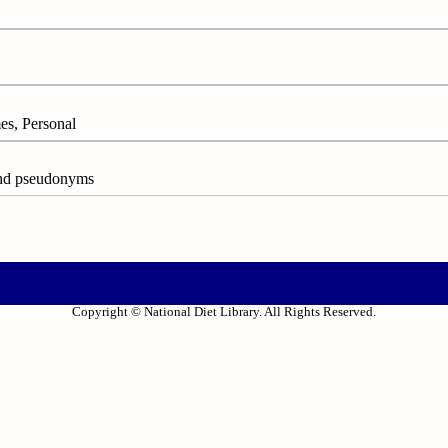
 Personal
 pseudonyms
Copyright © National Diet Library. All Rights Reserved.