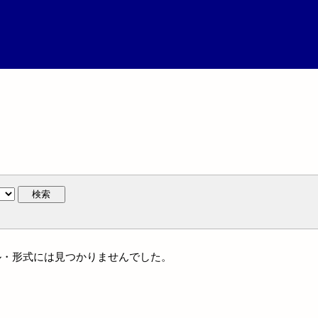
検索
ャンル・形式には見つかりませんでした。