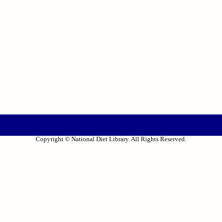
Copyright © National Diet Library. All Rights Reserved.