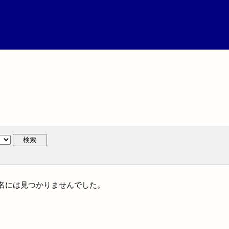
検索
通件名には見つかりませんでした。