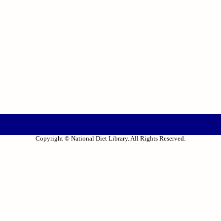
Copyright © National Diet Library. All Rights Reserved.