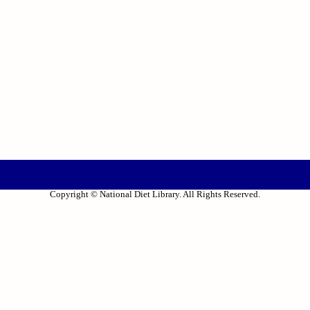
Copyright © National Diet Library. All Rights Reserved.