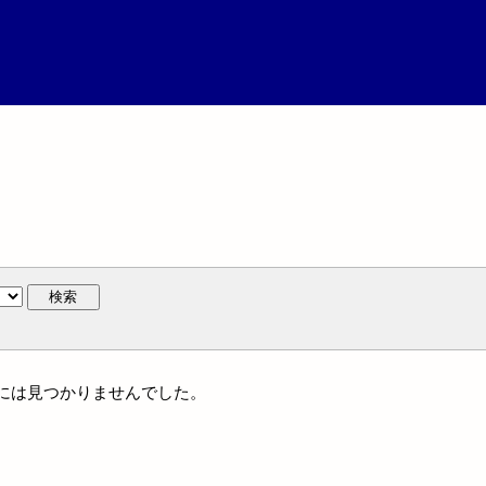
検索
体名には見つかりませんでした。