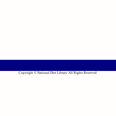
Copyright © National Diet Library. All Rights Reserved.