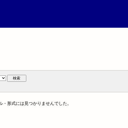
検索
ジャンル・形式には見つかりませんでした。