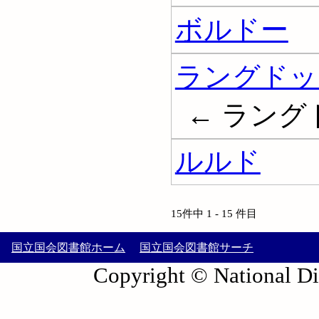
ボルドー
ラングドッ
← ラン
ルルド
15件中 1 - 15 件目
国立国会図書館ホーム
国立国会図書館サーチ
Copyright © National Die