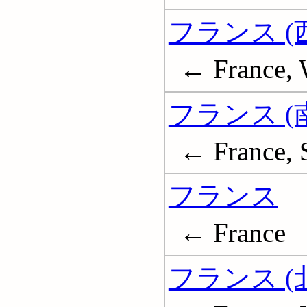
フランス (
← France, 
フランス (
← France, 
フランス
← France
フランス (