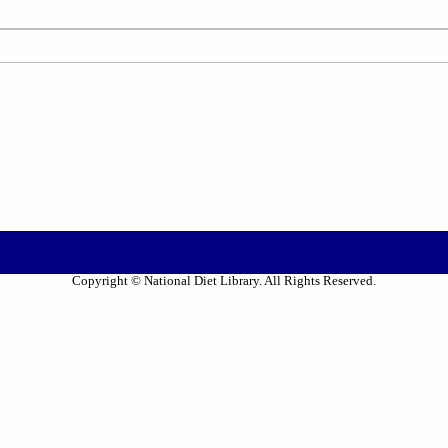
Copyright © National Diet Library. All Rights Reserved.