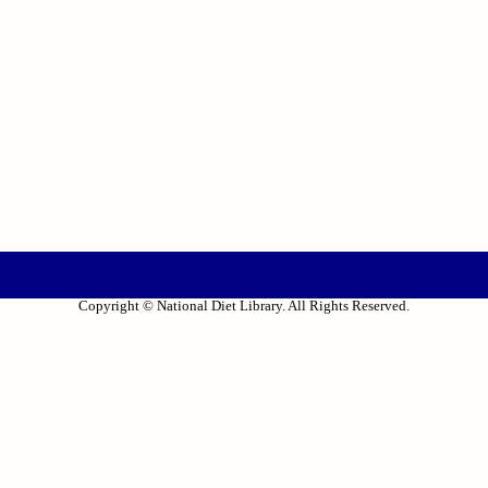
Copyright © National Diet Library. All Rights Reserved.