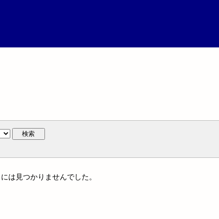
検索
通件名には見つかりませんでした。