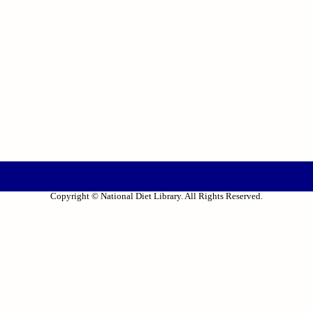
Copyright © National Diet Library. All Rights Reserved.