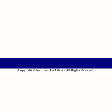
Copyright © National Diet Library. All Rights Reserved.