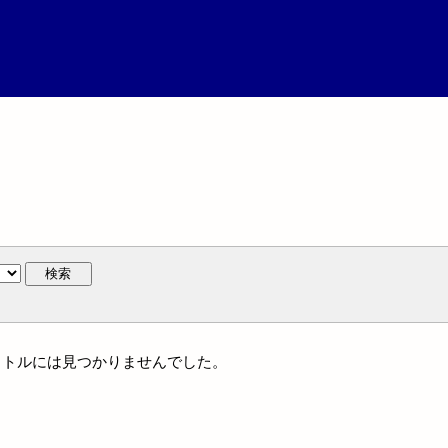
検索
一タイトルには見つかりませんでした。