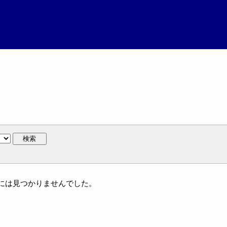
検索
人名には見つかりませんでした。