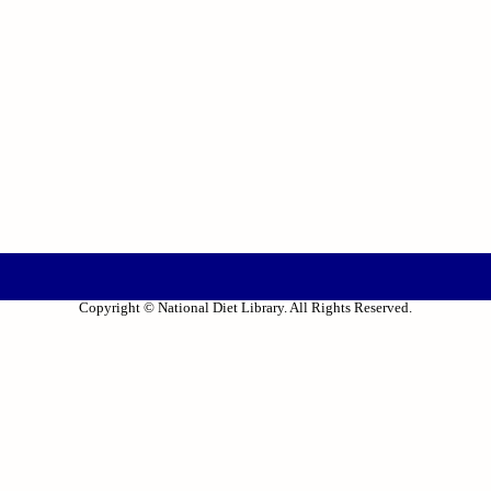
Copyright © National Diet Library. All Rights Reserved.