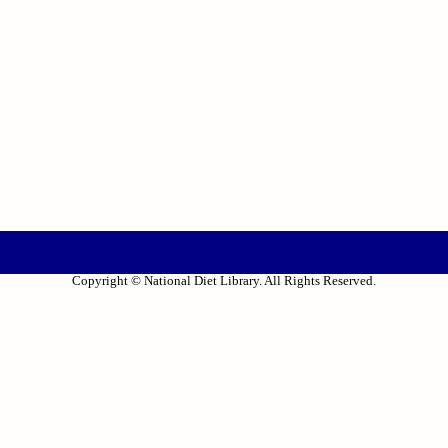
Copyright © National Diet Library. All Rights Reserved.