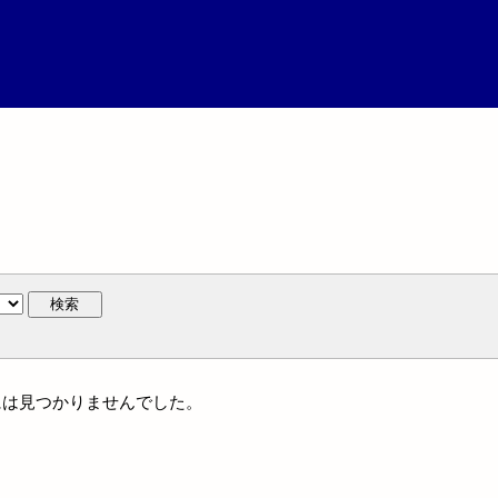
検索
体名には見つかりませんでした。