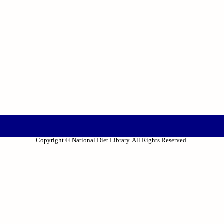
Copyright © National Diet Library. All Rights Reserved.