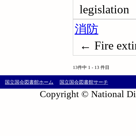
legislation
消防
← Fire exti
13件中 1 - 13 件目
国立国会図書館ホーム
国立国会図書館サーチ
Copyright © National Die