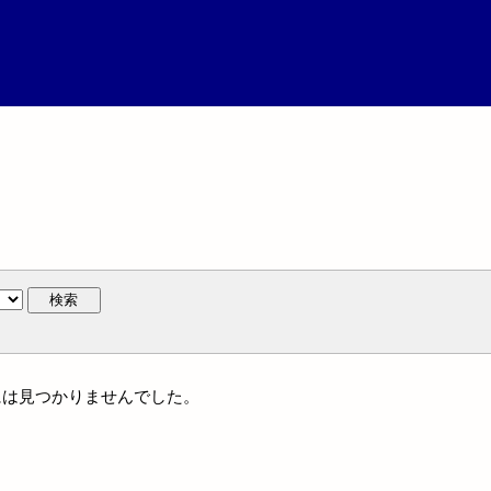
検索
人名には見つかりませんでした。