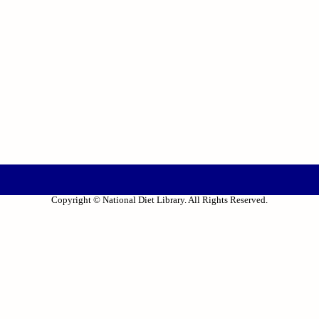
Copyright © National Diet Library. All Rights Reserved.