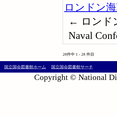
ロンドン海軍
← ロンドン軍
Naval Conf
28件中 1 - 28 件目
国立国会図書館ホーム
国立国会図書館サーチ
Copyright © National Die