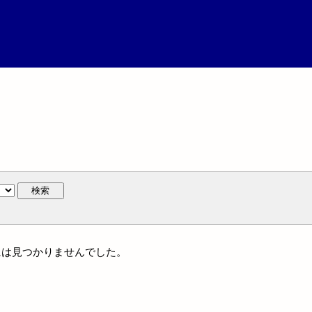
検索
人名には見つかりませんでした。