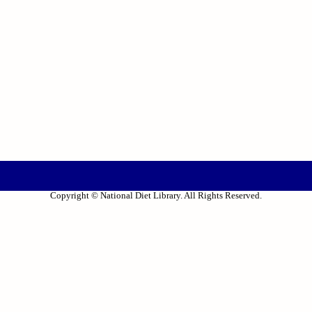
Copyright © National Diet Library. All Rights Reserved.