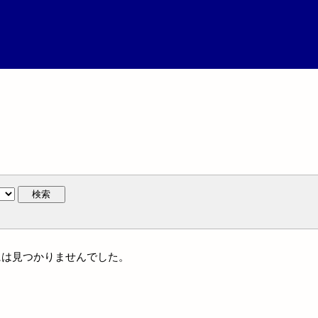
検索
人名には見つかりませんでした。