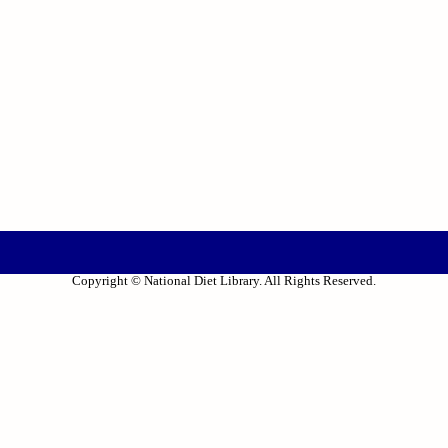
Copyright © National Diet Library. All Rights Reserved.