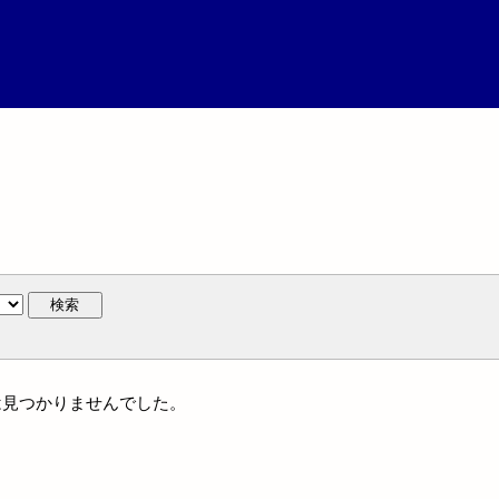
検索
作には見つかりませんでした。