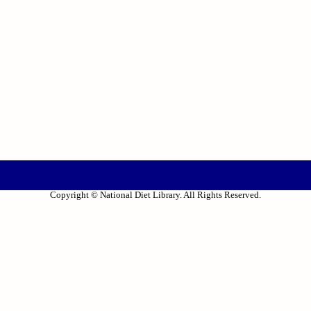
Copyright © National Diet Library. All Rights Reserved.