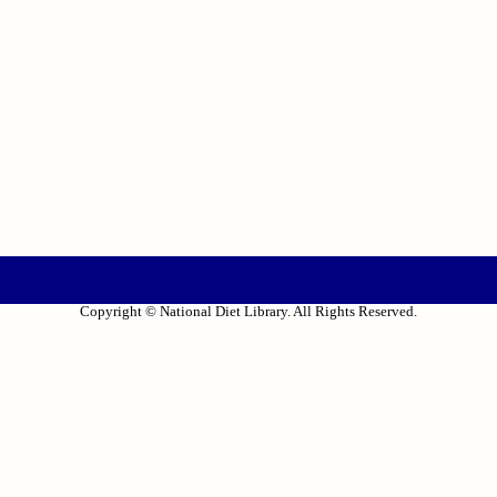
Copyright © National Diet Library. All Rights Reserved.