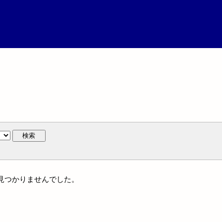
検索
には見つかりませんでした。