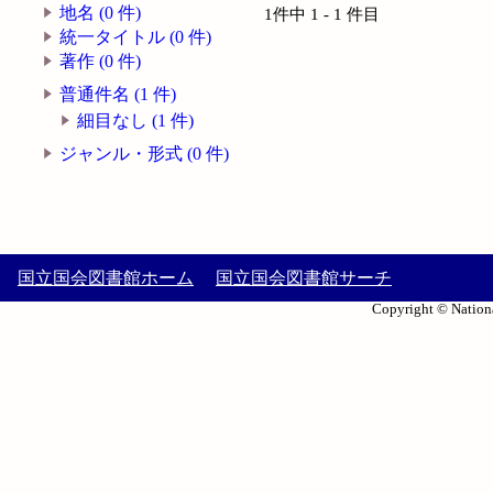
地名 (0 件)
1件中 1 - 1 件目
統一タイトル (0 件)
著作 (0 件)
普通件名 (1 件)
細目なし (1 件)
ジャンル・形式 (0 件)
国立国会図書館ホーム
国立国会図書館サーチ
Copyright © Nationa