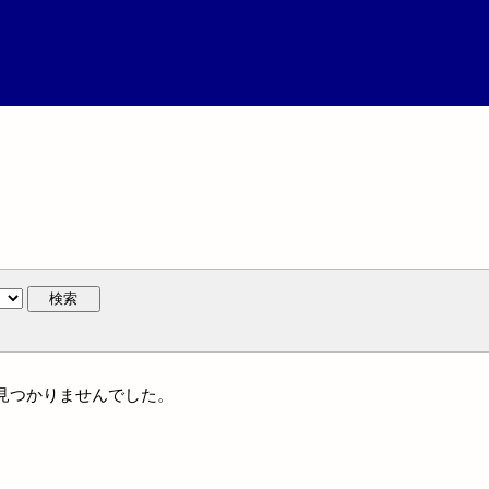
検索
には見つかりませんでした。