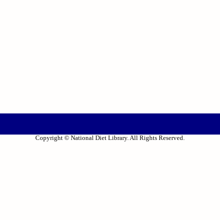
Copyright © National Diet Library. All Rights Reserved.