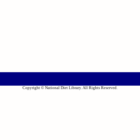
Copyright © National Diet Library. All Rights Reserved.