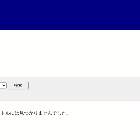
検索
一タイトルには見つかりませんでした。