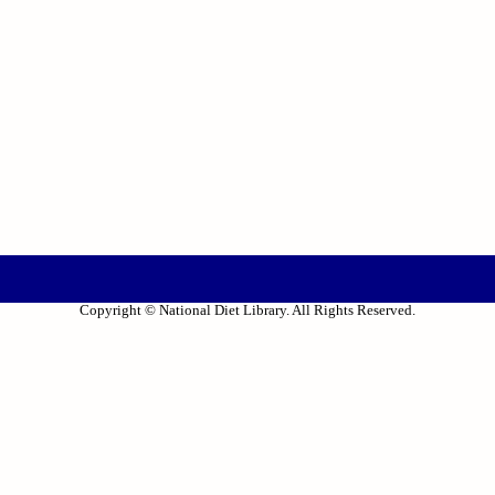
Copyright © National Diet Library. All Rights Reserved.