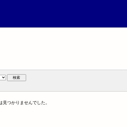
検索
作には見つかりませんでした。