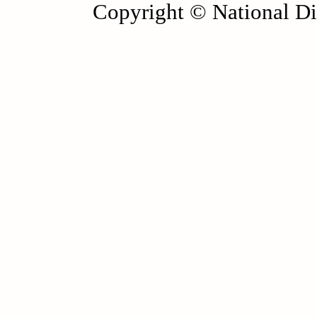
Copyright © National Die