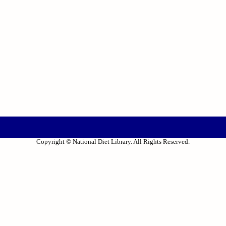
Copyright © National Diet Library. All Rights Reserved.