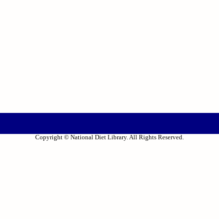
Copyright © National Diet Library. All Rights Reserved.