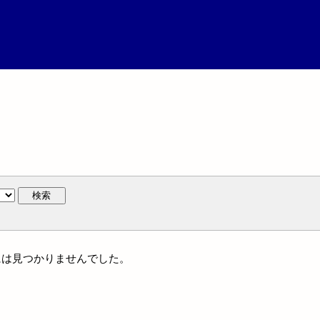
検索
族名には見つかりませんでした。