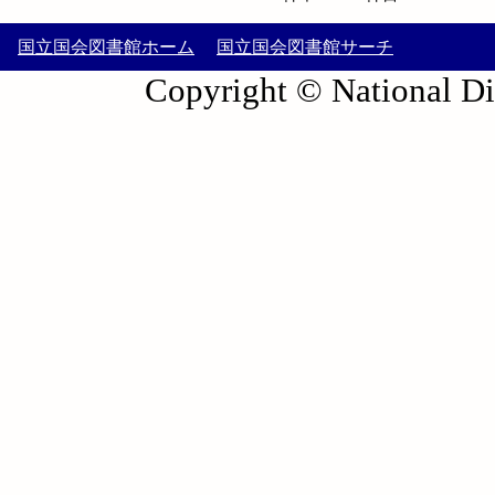
国立国会図書館ホーム
国立国会図書館サーチ
Copyright © National Die