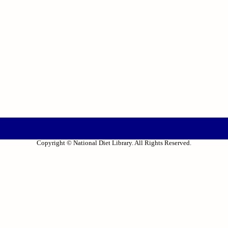
Copyright © National Diet Library. All Rights Reserved.