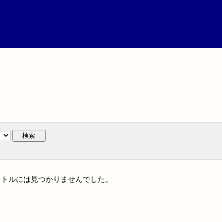
検索
一タイトルには見つかりませんでした。