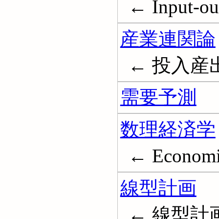
← Input-out
産業連関論
← 投入産出分析;
需要予測
数理経済学
← Economic
線型計画
← 線型計