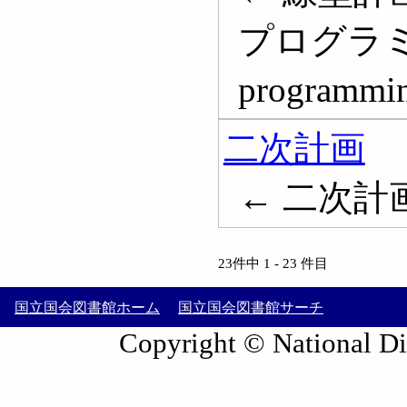
プログラミン
programmi
二次計画
← 二次計画法;
23件中 1 - 23 件目
国立国会図書館ホーム
国立国会図書館サーチ
Copyright © National Die