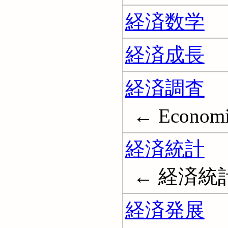
経済数学
経済成長
経済調査
← Economi
経済統計
← 経済統計学; 
経済発展