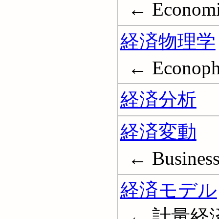
← Economi
経済物理学
← Econoph
経済分析
経済変動
← Business
経済モデル
← 計量経済モ