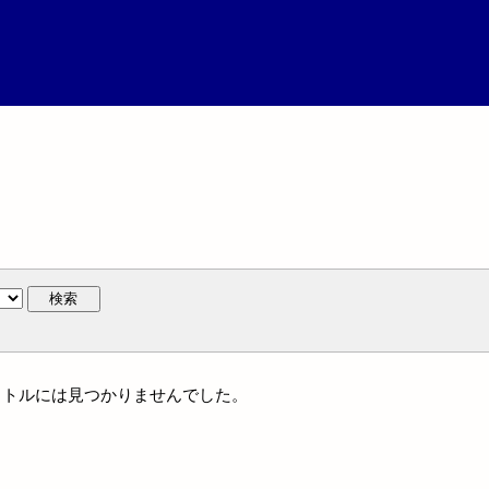
検索
一タイトルには見つかりませんでした。