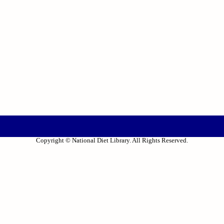
Copyright © National Diet Library. All Rights Reserved.