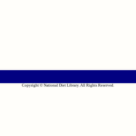
Copyright © National Diet Library. All Rights Reserved.