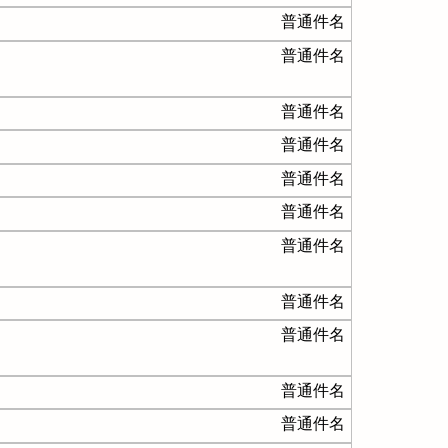
普通件名
普通件名
普通件名
普通件名
普通件名
普通件名
普通件名
普通件名
普通件名
普通件名
普通件名