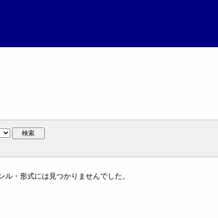
検索
はジャンル・形式には見つかりませんでした。