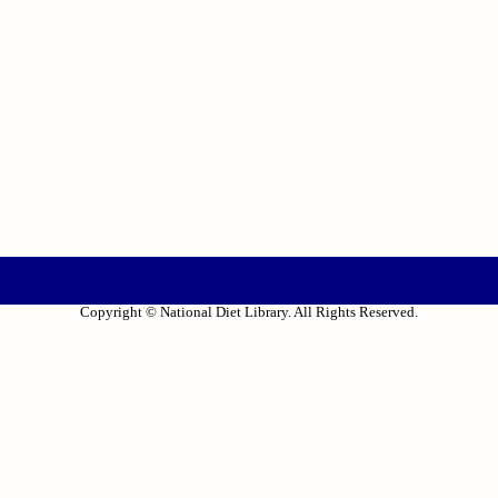
Copyright © National Diet Library. All Rights Reserved.