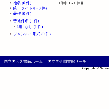
地名 (0 件)
1件中 1 - 1 件目
統一タイトル (0 件)
著作 (0 件)
普通件名 (1 件)
細目なし (1 件)
ジャンル・形式 (0 件)
国立国会図書館ホーム
国立国会図書館サーチ
Copyright © Nationa