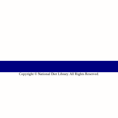
Copyright © National Diet Library. All Rights Reserved.