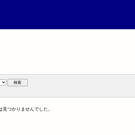
検索
名には見つかりませんでした。