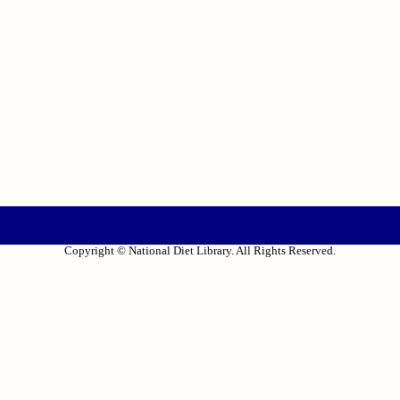
Copyright © National Diet Library. All Rights Reserved.