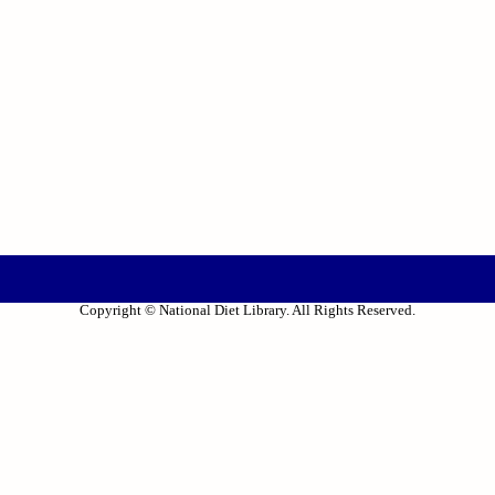
Copyright © National Diet Library. All Rights Reserved.