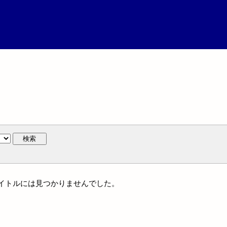
検索
統一タイトルには見つかりませんでした。