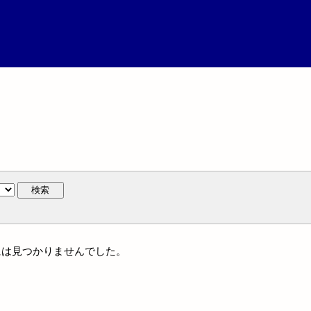
検索
族名には見つかりませんでした。