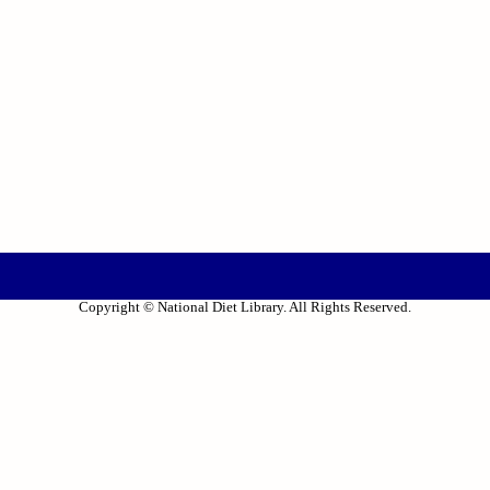
Copyright © National Diet Library. All Rights Reserved.