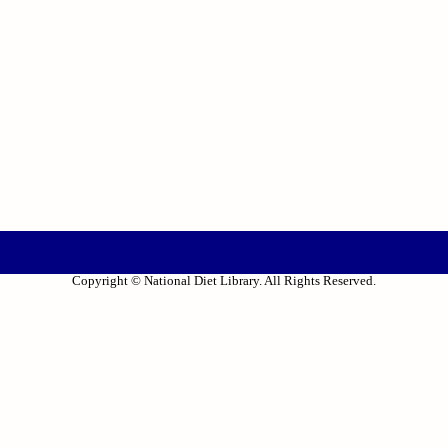
Copyright © National Diet Library. All Rights Reserved.