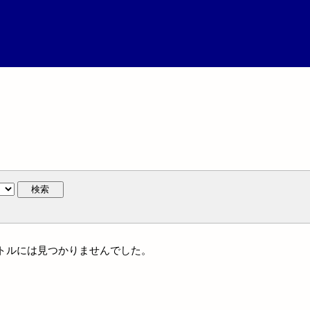
検索
タイトルには見つかりませんでした。