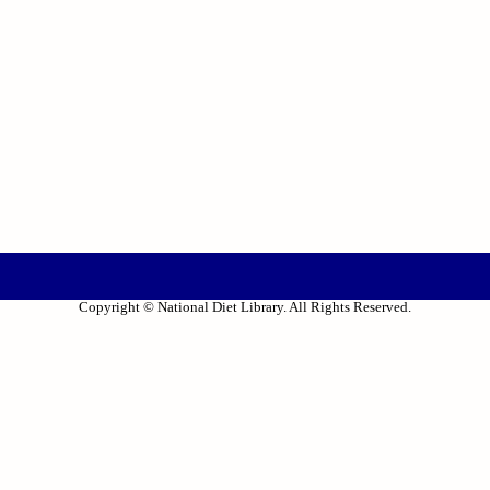
Copyright © National Diet Library. All Rights Reserved.