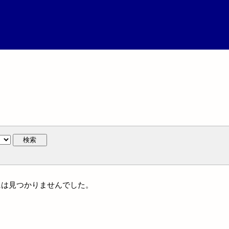
検索
体名には見つかりませんでした。