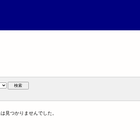
検索
人名には見つかりませんでした。