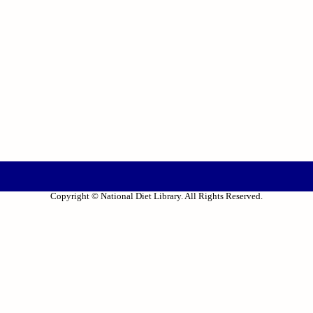
Copyright © National Diet Library. All Rights Reserved.