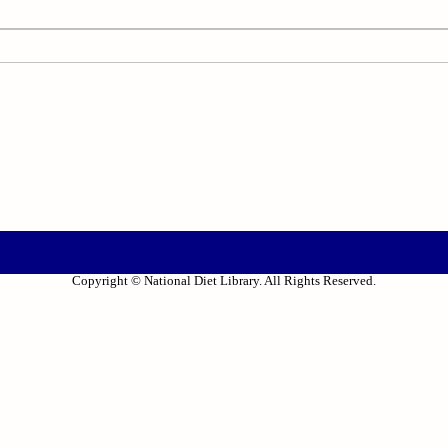
Copyright © National Diet Library. All Rights Reserved.