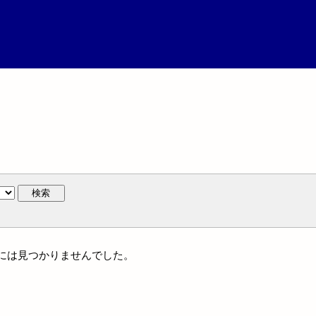
検索
族名には見つかりませんでした。