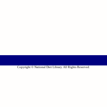
Copyright © National Diet Library. All Rights Reserved.