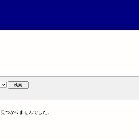
検索
名には見つかりませんでした。