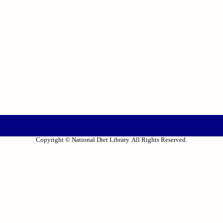
Copyright © National Diet Library. All Rights Reserved.