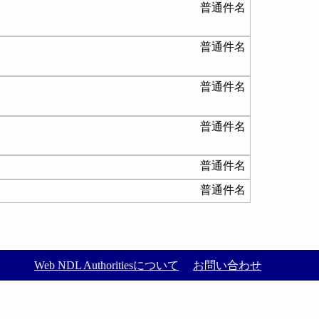
普通件名
普通件名
普通件名
普通件名
普通件名
普通件名
Web NDL Authoritiesについて
お問い合わせ