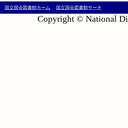
国立国会図書館ホーム
国立国会図書館サーチ
Copyright © National Die