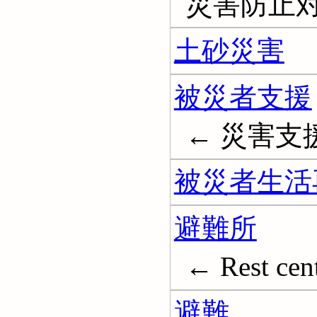
災害防止
土砂災害
被災者支援
← 災害支
被災者生活
避難所
← Rest cente
避難