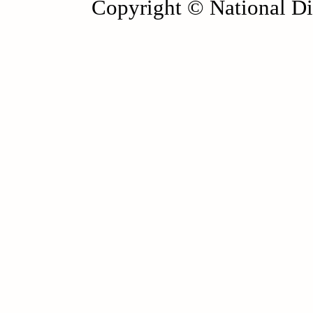
Copyright © National Die