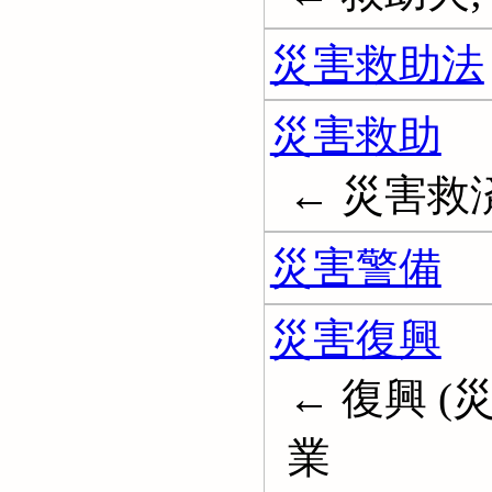
災害救助法
災害救助
← 災害救済; D
災害警備
災害復興
← 復興 (
業