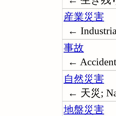
産業災害
← Industria
事故
← Accident
自然災害
← 天災; Natu
地盤災害