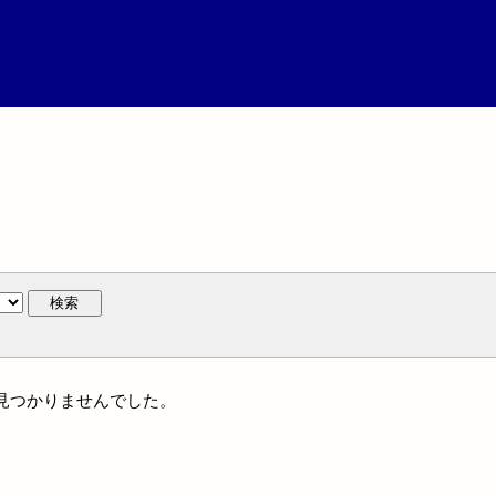
検索
には見つかりませんでした。