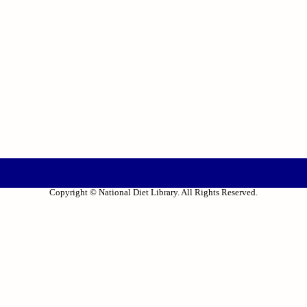
Copyright © National Diet Library. All Rights Reserved.