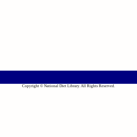
Copyright © National Diet Library. All Rights Reserved.