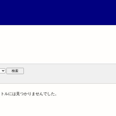
検索
一タイトルには見つかりませんでした。